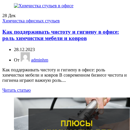
28
Дек
Химчистка офисных стульев
Как поддерживать чистоту и гигиену в офисе:
роль химчистки мебели и ковров
28.12.2023
От
adminhm
Как поддерживать чистоту и гигиену в офисе: роль
химчистки мебели и ковров В современном бизнесе чистота и
гигиена играют важную роль....
Читать статью