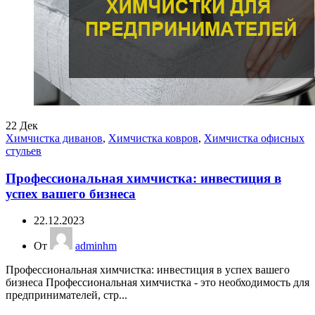
22
Дек
Химчистка диванов
,
Химчистка ковров
,
Химчистка офисных
стульев
Профессиональная химчистка: инвестиция в
успех вашего бизнеса
22.12.2023
От
adminhm
Профессиональная химчистка: инвестиция в успех вашего
бизнеса Профессиональная химчистка - это необходимость для
предпринимателей, стр...