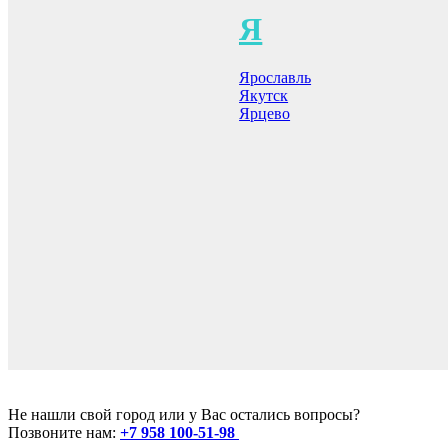
Я
Ярославль
Якутск
Ярцево
Не нашли свой город или у Вас остались вопросы?
Позвоните нам:
+7 958 100-51-98