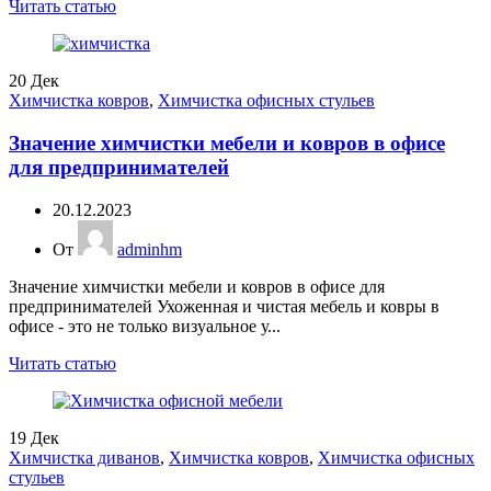
Читать статью
20
Дек
Химчистка ковров
,
Химчистка офисных стульев
Значение химчистки мебели и ковров в офисе
для предпринимателей
20.12.2023
От
adminhm
Значение химчистки мебели и ковров в офисе для
предпринимателей Ухоженная и чистая мебель и ковры в
офисе - это не только визуальное у...
Читать статью
19
Дек
Химчистка диванов
,
Химчистка ковров
,
Химчистка офисных
стульев