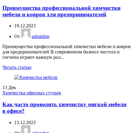
Преимущества профессиональной химчистки
мебели и ковров для предпринимателей
19.12.2023
От
adminhm
Преимущества профессиональной химчистки мебели и ковров
для предпринимателей В современном бизнесе чистота и
гигиена играют важную рол...
Читать статью
13
Дек
Химчистка офисных стульев
Как часто проводить химчистку мягкой мебели
в офисе?
13.12.2023