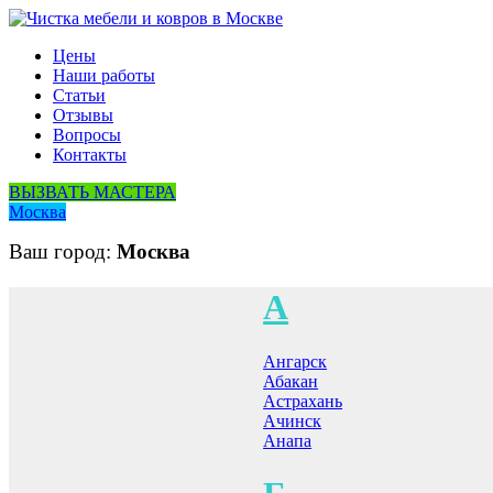
Цены
Наши работы
Статьи
Отзывы
Вопросы
Контакты
ВЫЗВАТЬ МАСТЕРА
Москва
Ваш город:
Москва
А
Ангарск
Абакан
Астрахань
Ачинск
Анапа