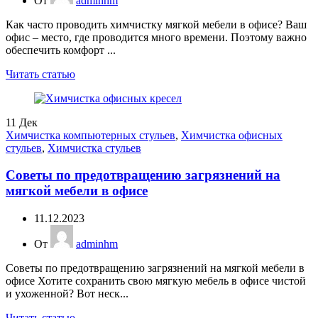
От
adminhm
Как часто проводить химчистку мягкой мебели в офисе? Ваш
офис – место, где проводится много времени. Поэтому важно
обеспечить комфорт ...
Читать статью
11
Дек
Химчистка компьютерных стульев
,
Химчистка офисных
стульев
,
Химчистка стульев
Советы по предотвращению загрязнений на
мягкой мебели в офисе
11.12.2023
От
adminhm
Советы по предотвращению загрязнений на мягкой мебели в
офисе Хотите сохранить свою мягкую мебель в офисе чистой
и ухоженной? Вот неск...
Читать статью