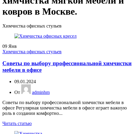
химчистка мягкой мебели и
ковров в Москве.
Химчистка офисных стульев
09
Янв
Химчистка офисных стульев
Советы по выбору профессиональной химчистки
мебели в офисе
09.01.2024
От
adminhm
Советы по выбору профессиональной химчистки мебели в
офисе Регулярная химчистка мебели в офисе играет важную
роль в создании комфортно...
Читать статью