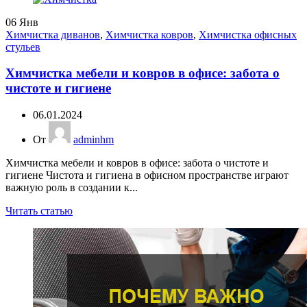
06
Янв
Химчистка диванов
,
Химчистка ковров
,
Химчистка офисных
стульев
Химчистка мебели и ковров в офисе: забота о
чистоте и гигиене
06.01.2024
От
adminhm
Химчистка мебели и ковров в офисе: забота о чистоте и
гигиене Чистота и гигиена в офисном пространстве играют
важную роль в создании к...
Читать статью