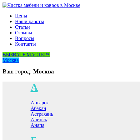
Цены
Наши работы
Статьи
Отзывы
Вопросы
Контакты
ВЫЗВАТЬ МАСТЕРА
Москва
Ваш город:
Москва
А
Ангарск
Абакан
Астрахань
Ачинск
Анапа